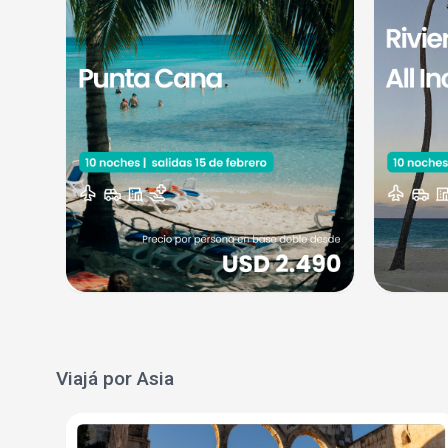
Viajá por Asia