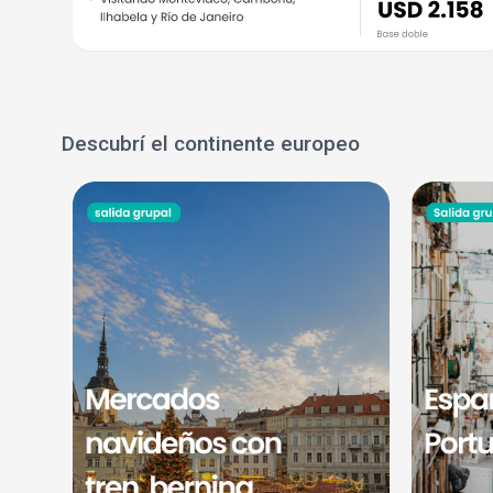
Descubrí el continente europeo