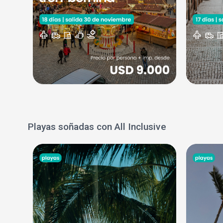
Playas soñadas con All Inclusive