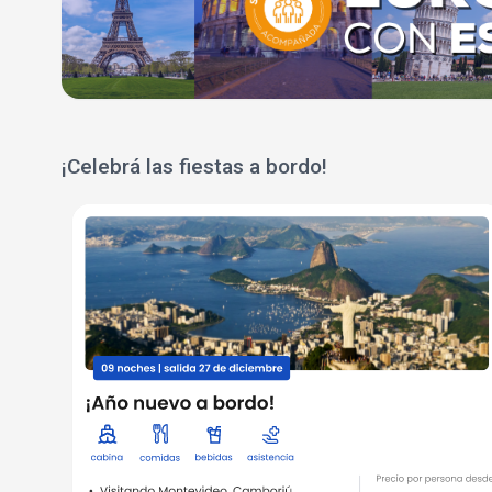
¡Celebrá las fiestas a bordo!